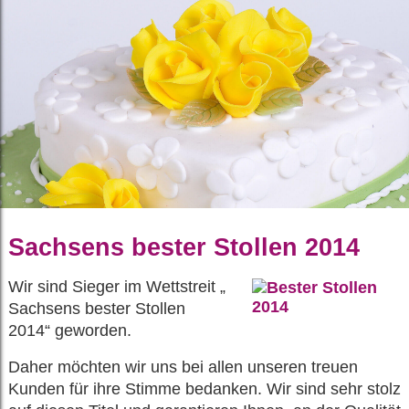
Sachsens bester Stollen 2014
Wir sind Sieger im Wettstreit „
Sachsens bester Stollen
2014“ geworden.
Daher möchten wir uns bei allen unseren treuen
Kunden für ihre Stimme bedanken. Wir sind sehr stolz