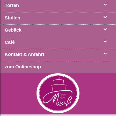
Torten
Stollen
Gebäck
Café
Kontakt & Anfahrt
zum Onlineshop